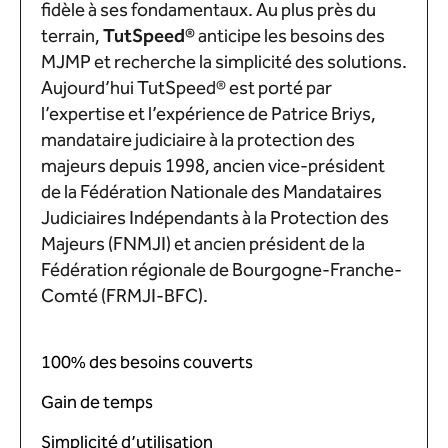
fidèle à ses fondamentaux. Au plus près du
terrain,
TutSpeed®
anticipe les besoins des
MJMP et recherche la simplicité des solutions.
Aujourd’hui TutSpeed® est porté par
l’expertise et l’expérience de Patrice Briys,
mandataire judiciaire à la protection des
majeurs depuis 1998, ancien vice-président
de la Fédération Nationale des Mandataires
Judiciaires Indépendants à la Protection des
Majeurs (FNMJI) et ancien président de la
Fédération régionale de Bourgogne-Franche-
Comté (FRMJI-BFC).
100% des besoins couverts
Gain de temps
Simplicité d’utilisation