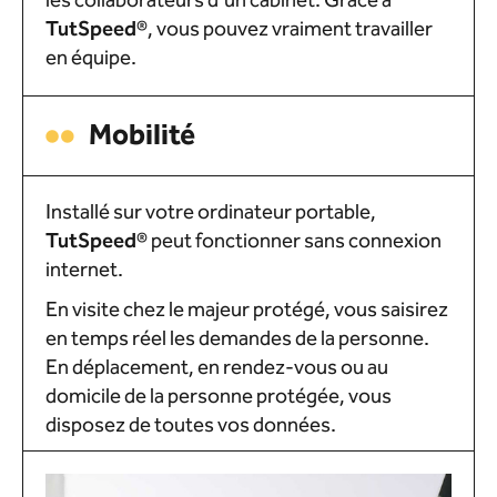
les collaborateurs d’un cabinet. Grâce à
TutSpeed®
, vous pouvez vraiment travailler
en équipe.
Mobilité
Installé sur votre ordinateur portable,
Tut
Speed
®
peut fonctionner sans connexion
internet.
En visite chez le majeur protégé, vous saisirez
en temps réel les demandes de la personne.
En déplacement, en rendez-vous ou au
domicile de la personne protégée, vous
disposez de toutes vos données.