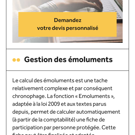
Demandez
votre devis personnalisé
Gestion des émoluments
Le calcul des émoluments est une tache
relativement complexe et par conséquent
chronophage. La fonction « Emoluments »,
adaptée à la loi 2009 et aux textes parus
depuis, permet de calculer automatiquement
(à partir de la comptabilité) une fiche de
participation par personne protégée. Cette