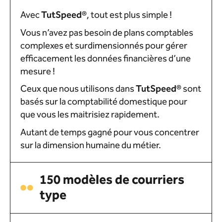
Avec
Tut
Speed
®
, tout est plus simple !
Vous n’avez pas besoin de plans comptables
complexes et surdimensionnés pour gérer
efficacement les données financières d’une
mesure !
Ceux que nous utilisons dans
Tut
Speed
®
sont
basés sur la comptabilité domestique pour
que vous les maitrisiez rapidement.
Autant de temps gagné pour vous concentrer
sur la dimension humaine du métier.
150 modèles de courriers
type