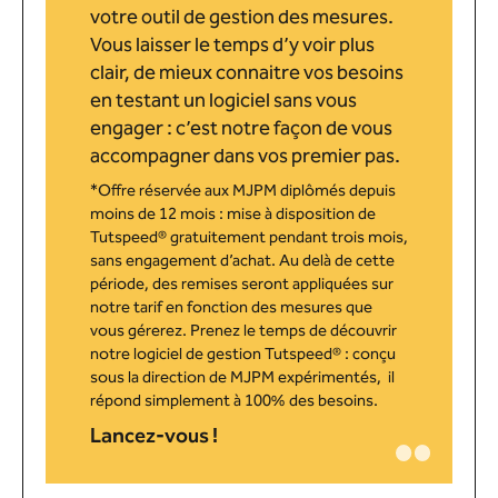
votre outil de gestion des mesures.
Vous laisser le temps d’y voir plus
clair, de mieux connaitre vos besoins
en testant un logiciel sans vous
engager : c’est notre façon de vous
accompagner dans vos premier pas.
*Offre réservée aux MJPM diplômés depuis
moins de 12 mois : mise à disposition de
Tutspeed® gratuitement pendant trois mois,
sans engagement d’achat. Au delà de cette
période, des remises seront appliquées sur
notre tarif en fonction des mesures que
vous gérerez. Prenez le temps de découvrir
notre logiciel de gestion Tutspeed® : conçu
sous la direction de MJPM expérimentés, il
répond simplement à 100% des besoins.
Lancez-vous !