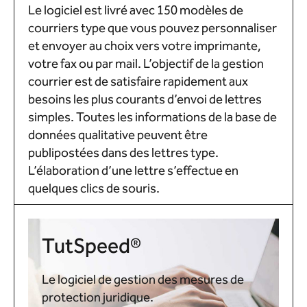
Le logiciel est livré avec 150 modèles de
courriers type que vous pouvez personnaliser
et envoyer au choix vers votre imprimante,
votre fax ou par mail. L’objectif de la gestion
courrier est de satisfaire rapidement aux
besoins les plus courants d’envoi de lettres
simples. Toutes les informations de la base de
données qualitative peuvent être
publipostées dans des lettres type.
L’élaboration d’une lettre s’effectue en
quelques clics de souris.
TutSpeed®
Le logiciel de gestion des mesures de
protection juridique.