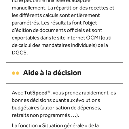
fiche peut être finalisée et adaptée
manuellement. La répartition des recettes et
les différents calculs sont entièrement
paramétrés. Les résultats font l’objet
d’édition de documents officiels et sont
exportables dans le site internet OCMI (outil
de calcul des mandataires individuels) de la
DGCS.
Aide à la décision
Avec
Tut
Speed
®
, vous prenez rapidement les
bonnes décisions quant aux évolutions
budgétaires (autorisation de dépenses,
retraits non programmés …).
La fonction « Situation générale » de la