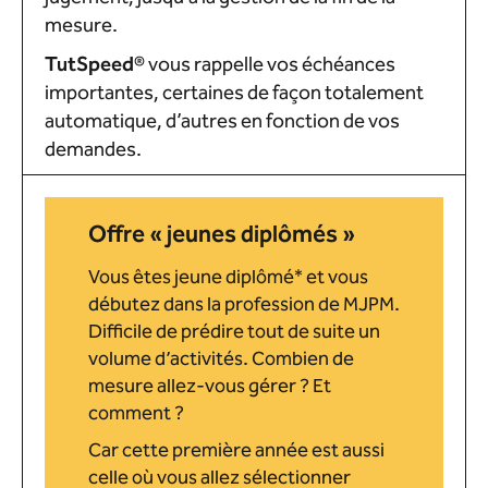
mesure.
Tut
Speed
®
vous rappelle vos échéances
importantes, certaines de façon totalement
automatique, d’autres en fonction de vos
demandes.
Offre « jeunes diplômés »
Vous êtes jeune diplômé* et vous
débutez dans la profession de MJPM.
Difficile de prédire tout de suite un
volume d’activités. Combien de
mesure allez-vous gérer ? Et
comment ?
Car cette première année est aussi
celle où vous allez sélectionner