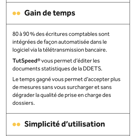
Gain de temps
80 à 90 % des écritures comptables sont
intégrées de façon automatisée dans le
logiciel via la télétransmission bancaire.
Tut
Speed
®
vous permet d’éditer les
documents statistiques de la DDETS
.
Le temps gagné vous permet d’accepter plus
de mesures sans vous surcharger et sans
dégrader la qualité de prise en charge des
dossiers.
Simplicité d’utilisation