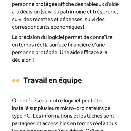
personne protégée affiche des tableaux d’aide
à la décision (suivi du patrimoine et trésorerie,
suivi des recettes et dépenses, suivi des
correspondants économiques).
La précision du logiciel permet de connaître
en temps réel la surface financière d’une
personne protégée. Une aide efficace à la
décision !
Travail en équipe
Orienté réseau, notre logiciel peut être
installé sur plusieurs micro-ordinateurs de
type PC. Les informations et les tâches sont
partagées et accessibles en temps réel à tous