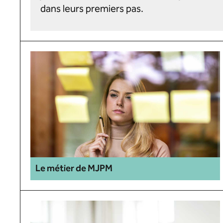
dans leurs premiers pas.
Le métier de MJPM