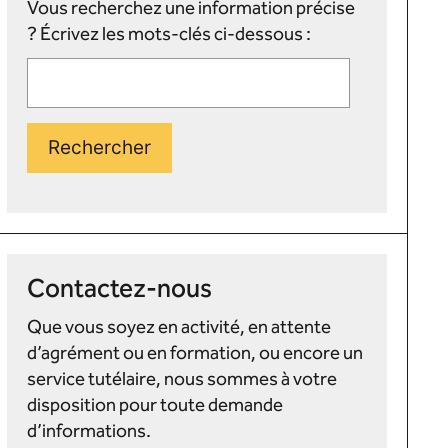
Vous recherchez une information précise
? Écrivez les mots-clés ci-dessous :
Rechercher
Contactez-nous
Que vous soyez en activité, en attente
d’agrément ou en formation, ou encore un
service tutélaire, nous sommes à votre
disposition pour toute demande
d’informations.