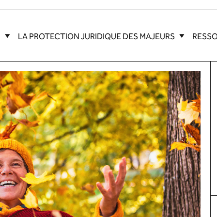
M
LA PROTECTION JURIDIQUE DES MAJEURS
RESS