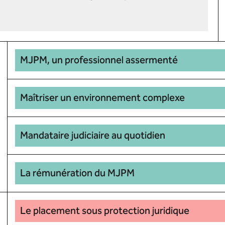
MJPM, un professionnel assermenté
Maîtriser un environnement complexe
Mandataire judiciaire au quotidien
La rémunération du MJPM
Le placement sous protection juridique