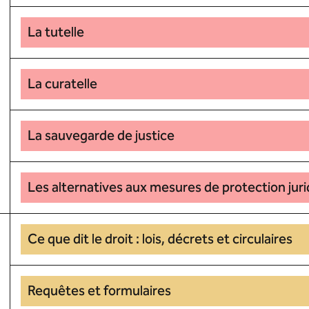
La tutelle
La curatelle
La sauvegarde de justice
Les alternatives aux mesures de protection jur
Ce que dit le droit : lois, décrets et circulaires
Requêtes et formulaires