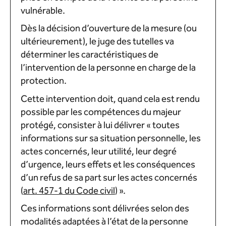
vulnérable.
Dès la décision d’ouverture de la mesure (ou
ultérieurement), le juge des tutelles va
déterminer les caractéristiques de
l’intervention de la personne en charge de la
protection.
Cette intervention doit, quand cela est rendu
possible par les compétences du majeur
protégé, consister à lui délivrer « toutes
informations sur sa situation personnelle, les
actes concernés, leur utilité, leur degré
d’urgence, leurs effets et les conséquences
d’un refus de sa part sur les actes concernés
(
art. 457-1 du Code civil
) ».
Ces informations sont délivrées selon des
modalités adaptées à l’état de la personne