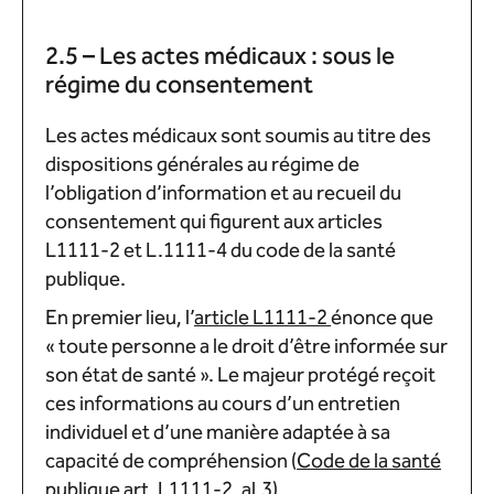
2.5 – Les actes médicaux : sous le
régime du consentement
Les actes médicaux sont soumis au titre des
dispositions générales au régime de
l’obligation d’information et au recueil du
consentement qui figurent aux articles
L1111-2 et L.1111-4 du code de la santé
publique.
En premier lieu, l’
article L1111-2
énonce que
« toute personne a le droit d’être informée sur
son état de santé ». Le majeur protégé reçoit
ces informations au cours d’un entretien
individuel et d’une manière adaptée à sa
capacité de compréhension (
Code de la santé
publique art. L1111-2, al.3
).