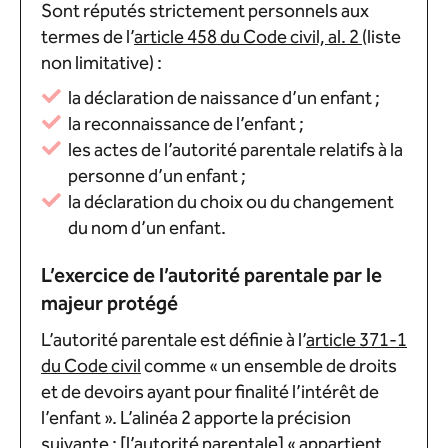
Sont réputés strictement personnels aux
termes de l’
article 458 du Code civil, al. 2
(liste
non limitative) :
la déclaration de naissance d’un enfant ;
la reconnaissance de l’enfant ;
les actes de l’autorité parentale relatifs à la
personne d’un enfant ;
la déclaration du choix ou du changement
du nom d’un enfant.
L’exercice de l’autorité parentale par le
majeur protégé
L’autorité parentale est définie à l’
article 371-1
du Code civil
comme « un ensemble de droits
et de devoirs ayant pour finalité l’intérêt de
l’enfant ». L’alinéa 2 apporte la précision
suivante : [l’autorité parentale] « appartient