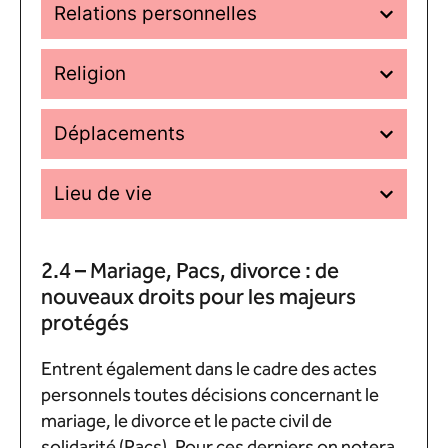
Relations personnelles
Religion
Déplacements
Lieu de vie
2.4 – Mariage, Pacs, divorce : de
nouveaux droits pour les majeurs
protégés
Entrent également dans le cadre des actes
personnels toutes décisions concernant le
mariage, le divorce et le pacte civil de
solidarité (Pacs). Pour ces derniers on notera