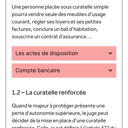
Une personne placée sous curatelle simple
pourra vendre seule des meubles d’usage
courant, régler ses loyers et ses petites
factures, conclure un bail d’habitation,
souscrire un contrat d’assurance…
Les actes de disposition
Compte bancaire
1.2 – La curatelle renforcée
Quand le majeur à protéger présente une
perte d’autonomie supérieure, le juge peut
décider de la mise en place d’une curatelle