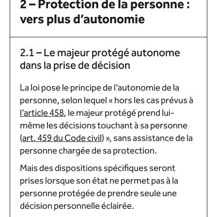
2 – Protection de la personne :
vers plus d’autonomie
2.1 – Le majeur protégé autonome
dans la prise de décision
La loi pose le principe de l’autonomie de la
personne, selon lequel « hors les cas prévus à
l’article 458
, le majeur protégé prend lui-
même les décisions touchant à sa personne
(
art. 459 du Code civil
) », sans assistance de la
personne chargée de sa protection.
Mais des dispositions spécifiques seront
prises lorsque son état ne permet pas à la
personne protégée de prendre seule une
décision personnelle éclairée.