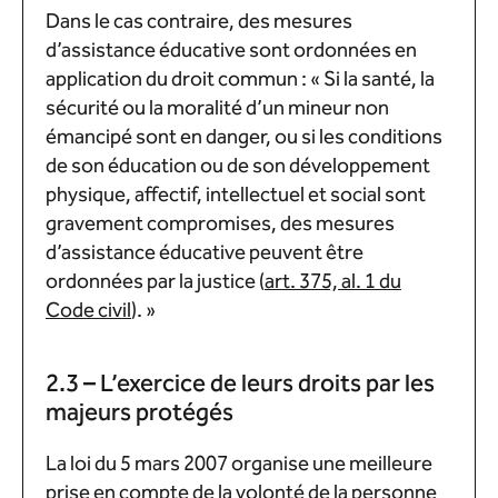
Dans le cas contraire, des mesures
d’assistance éducative sont ordonnées en
application du droit commun : « Si la santé, la
sécurité ou la moralité d’un mineur non
émancipé sont en danger, ou si les conditions
de son éducation ou de son développement
physique, affectif, intellectuel et social sont
gravement compromises, des mesures
d’assistance éducative peuvent être
ordonnées par la justice (
art. 375, al. 1 du
Code civil
). »
2.3 – L’exercice de leurs droits par les
majeurs protégés
La loi du 5 mars 2007 organise une meilleure
prise en compte de la volonté de la personne