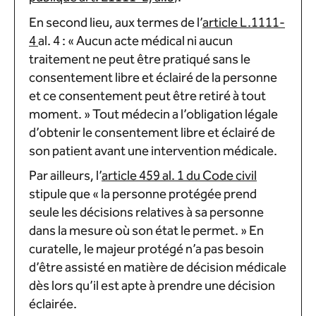
En second lieu, aux termes de l’
article L.1111-
4
al. 4 : « Aucun acte médical ni aucun
traitement ne peut être pratiqué sans le
consentement libre et éclairé de la personne
et ce consentement peut être retiré à tout
moment. » Tout médecin a l’obligation légale
d’obtenir le consentement libre et éclairé de
son patient avant une intervention médicale.
Par ailleurs, l’
article 459 al. 1 du Code civil
stipule que « la personne protégée prend
seule les décisions relatives à sa personne
dans la mesure où son état le permet. » En
curatelle, le majeur protégé n’a pas besoin
d’être assisté en matière de décision médicale
dès lors qu’il est apte à prendre une décision
éclairée.