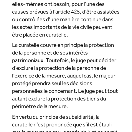
elles-mêmes ont besoin, pour l’une des
causes prévues à
l’article 425
, d’être assistées
ou contrôlées d’une manière continue dans
les actes importants de la vie civile peuvent
être placée en curatelle.
La curatelle couvre en principe la protection
de la personne et de ses intérêts
patrimoniaux. Toutefois, le juge peut décider
d’exclure la protection de la personne de
l’exercice de la mesure, auquel cas, le majeur
protégé prendra seul les décisions
personnelles le concernant. Le juge peut tout
autant exclure la protection des biens du
périmètre de la mesure.
En vertu du principe de subsidiarité, la
curatelle n’est prononcée que s’il est établi