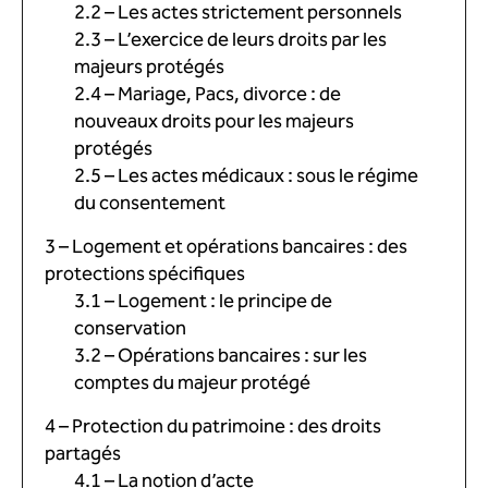
2.2 – Les actes strictement personnels
2.3 – L’exercice de leurs droits par les
majeurs protégés
2.4 – Mariage, Pacs, divorce : de
nouveaux droits pour les majeurs
protégés
2.5 – Les actes médicaux : sous le régime
du consentement
3 – Logement et opérations bancaires : des
protections spécifiques
3.1 – Logement : le principe de
conservation
3.2 – Opérations bancaires : sur les
comptes du majeur protégé
4 – Protection du patrimoine : des droits
partagés
4.1 – La notion d’acte