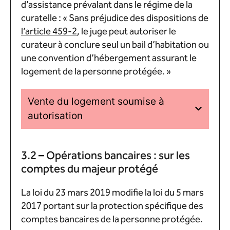
d’assistance prévalant dans le régime de la
curatelle : « Sans préjudice des dispositions de
l’article 459-2
, le juge peut autoriser le
curateur à conclure seul un bail d’habitation ou
une convention d’hébergement assurant le
logement de la personne protégée. »
Vente du logement soumise à
autorisation
3.2 – Opérations bancaires : sur les
comptes du majeur protégé
La loi du 23 mars 2019 modifie la loi du 5 mars
2017 portant sur la protection spécifique des
comptes bancaires de la personne protégée.