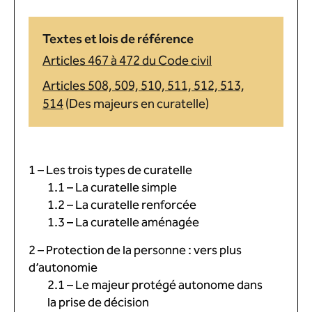
Textes et lois de référence
Articles 467 à 472 du Code civil
Articles 508, 509, 510, 511, 512, 513,
514
(Des majeurs en curatelle)
1 – Les trois types de curatelle
1.1 – La curatelle simple
1.2 – La curatelle renforcée
1.3 – La curatelle aménagée
2 – Protection de la personne : vers plus
d’autonomie
2.1 – Le majeur protégé autonome dans
la prise de décision