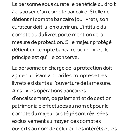
La personne sous curatelle bénéficie du droit
à disposer d’un compte bancaire. Si elle ne
détient ni compte bancaire (ou livret), son
curateur doit lui en ouvrir un. L’intitulé du
compte ou du livret porte mention de la
mesure de protection. Si le majeur protégé
détient un compte bancaire ou un livret, le
principe est qu’il le conserve.
La personne en charge de la protection doit
agir en utilisant a priori les comptes et les
livrets existants à l’ouverture de la mesure.
Ainsi, « les opérations bancaires
d’encaissement, de paiement et de gestion
patrimoniale effectuées au nom et pour le
compte du majeur protégé sont réalisées
exclusivement au moyen des comptes
ouverts au nom de celui-ci. Les intérêts et les