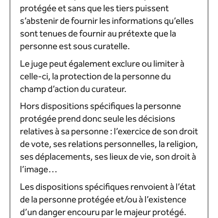
protégée et sans que les tiers puissent
s’abstenir de fournir les informations qu’elles
sont tenues de fournir au prétexte que la
personne est sous curatelle.
Le juge peut également exclure ou limiter à
celle-ci, la protection de la personne du
champ d’action du curateur.
Hors dispositions spécifiques la personne
protégée prend donc seule les décisions
relatives à sa personne : l’exercice de son droit
de vote, ses relations personnelles, la religion,
ses déplacements, ses lieux de vie, son droit à
l’image…
Les dispositions spécifiques renvoient à l’état
de la personne protégée et/ou à l’existence
d’un danger encouru par le majeur protégé.