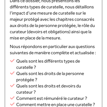
Dans ce dossier, nous présentons les
différents types de curatelle, nous détaillons
l’impact d’une mesure de curatelle sur le
majeur protégé avec les chapitres consacrés
aux droits de la personne protégée, le rôle du
curateur (devoirs et obligations) ainsi que la
mise en place de la mesure.
Nous répondons en particulier aux questions
suivantes de manière complète et actualisée :
Quels sont les différents types de
curatelle ?
Quels sont les droits de la personne
protégée ?
Quels sont les droits et devoirs du
curateur ?
Comment est rémunéré le curateur ?
Comment mettre en place une curatelle ?