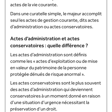
actes de la vie courante.
Dans une curatelle simple, le majeur accomplit
seul les actes de gestion courante, dits actes
d’administration ou actes conservatoires.
Actes d’administration et actes
conservatoires : quelle différence ?
Les actes d’administration sont définis
comme les « actes d’exploitation ou de mise
en valeur du patrimoine de la personne
protégée dénués de risque anormal ».
Les actes conservatoires sont le plus souvent
des actes d’administration qui deviennent
conservatoires à un moment donné en raison
d’une situation d’urgence nécessitant la
préservation d’un droit.