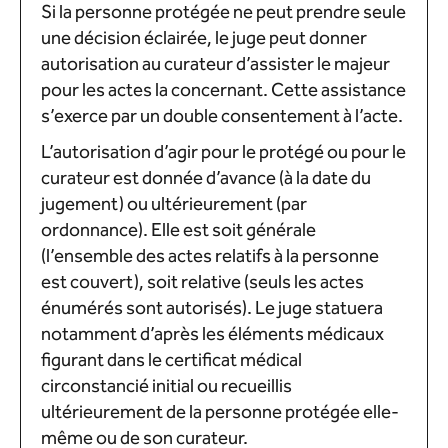
Si la personne protégée ne peut prendre seule
une décision éclairée, le juge peut donner
autorisation au curateur d’assister le majeur
pour les actes la concernant. Cette assistance
s’exerce par un double consentement à l’acte.
L’autorisation d’agir pour le protégé ou pour le
curateur est donnée d’avance (à la date du
jugement) ou ultérieurement (par
ordonnance). Elle est soit générale
(l’ensemble des actes relatifs à la personne
est couvert), soit relative (seuls les actes
énumérés sont autorisés). Le juge statuera
notamment d’après les éléments médicaux
figurant dans le certificat médical
circonstancié initial ou recueillis
ultérieurement de la personne protégée elle-
même ou de son curateur.