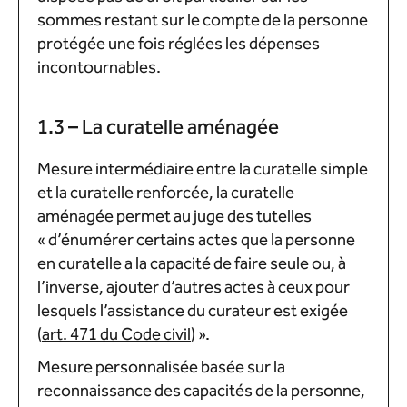
sommes restant sur le compte de la personne
protégée une fois réglées les dépenses
incontournables.
1.3 – La curatelle aménagée
Mesure intermédiaire entre la curatelle simple
et la curatelle renforcée, la curatelle
aménagée permet au juge des tutelles
« d’énumérer certains actes que la personne
en curatelle a la capacité de faire seule ou, à
l’inverse, ajouter d’autres actes à ceux pour
lesquels l’assistance du curateur est exigée
(
art. 471 du Code civil
) ».
Mesure personnalisée basée sur la
reconnaissance des capacités de la personne,