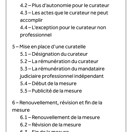
4.2 – Plus d’autonomie pour le curateur
4.3 – Les actes que le curateur ne peut
accomplir
4.4 – L’exception pour le curateur non
professionnel
5 – Mise en place d’une curatelle
5.1 – Désignation du curateur
5.2 – La rémunération du curateur
5.3 – La rémunération du mandataire
judiciaire professionnel indépendant
5.4 – Début de la mesure
5.5 – Publicité de la mesure
6 – Renouvellement, révision et fin de la
mesure
6.1 – Renouvellement de la mesure
6.2 – Révision de la mesure