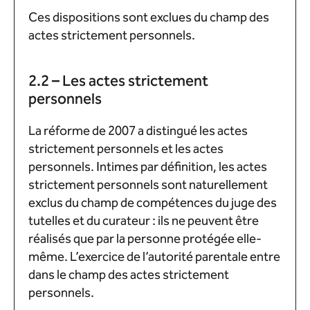
Ces dispositions sont exclues du champ des
actes strictement personnels.
2.2 – Les actes strictement
personnels
La réforme de 2007 a distingué les actes
strictement personnels et les actes
personnels. Intimes par définition, les actes
strictement personnels sont naturellement
exclus du champ de compétences du juge des
tutelles et du curateur : ils ne peuvent être
réalisés que par la personne protégée elle-
même. L’exercice de l’autorité parentale entre
dans le champ des actes strictement
personnels.