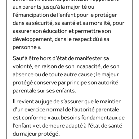
aux parents jusqu’à la majorité ou
l’émancipation de l’enfant pour le protéger
dans sa sécurité, sa santé et sa moralité, pour
assurer son éducation et permettre son
développement, dans le respect dû à sa
personne ».
Sauf à être hors d’état de manifester sa
volonté, en raison de son incapacité, de son
absence ou de toute autre cause ; le majeur
protégé conserve par principe son autorité
parentale sur ses enfants.
Il revient au juge de s’assurer que le maintien
d’un exercice normal de l’autorité parentale
est conforme « aux besoins fondamentaux de
l’enfant » et demeure adapté à l’état de santé
du majeur protégé.