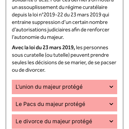
un assouplissement du régime curatélaire
depuis la loi n°2019-22 du 23 mars 2019 qui
entraine suppression d’un certain nombre
d’autorisations judiciaires afin de renforcer
l’autonomie du majeur.
Avec la loi du 23 mars 2019,
les personnes
sous curatelle (ou tutelle) peuvent prendre
seules les décisions de se marier, de se pacser
ou de divorcer.
L’union du majeur protégé
Le Pacs du majeur protégé
Le divorce du majeur protégé