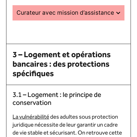
Curateur avec mission d’assistance
3 – Logement et opérations
bancaires : des protections
spécifiques
3.1 – Logement : le principe de
conservation
La
vulnérabilité
des adultes sous protection
juridique nécessite de leur garantir un cadre
de vie stable et sécurisant. On retrouve cette