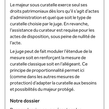
Le majeur sous curatelle exerce seul ses
droits patrimoniaux dès lors qu’il s’agit d’actes
d’administration et quel que soit le type de
curatelle choisie par le juge. En revanche,
l’assistance du curateur est requise pour les
actes de disposition, sous peine de nullité de
l’acte.
Le juge peut de fait moduler l’étendue de la
mesure soit en renforçant la mesure de
curatelle classique soit en l’allégeant. Ce
principe de proportionnalité permet ici
(comme dans les autres mesures de
protection) d’adapter la curatelle aux besoins
et possibilités du majeur protégé.
Notre dossier