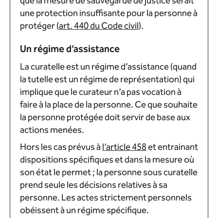
que la mesure de sauvegarde de justice serait
une protection insuffisante pour la personne à
protéger (
art. 440 du Code civil
).
Un régime d’assistance
La curatelle est un régime d’assistance (quand
la tutelle est un régime de représentation) qui
implique que le curateur n’a pas vocation à
faire à la place de la personne. Ce que souhaite
la personne protégée doit servir de base aux
actions menées.
Hors les cas prévus à
l’article 458
et entrainant
dispositions spécifiques et dans la mesure où
son état le permet ; la personne sous curatelle
prend seule les décisions relatives à sa
personne. Les actes strictement personnels
obéissent à un régime spécifique.