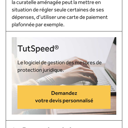
la curatelle aménagée peut la mettre en
situation de régler seule certaines de ses
dépenses, d’utiliser une carte de paiement
plafonnée par exemple.
TutSpeed®
Le logiciel de gestion des mesures de
protection juridique.
Demandez
votre devis personnalisé