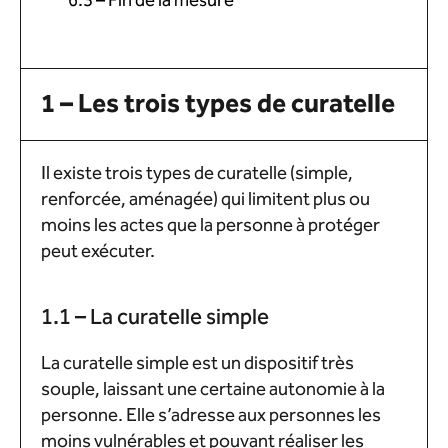
6.3 – Fin de la mesure
1 – Les trois types de curatelle
Il existe trois types de curatelle (simple,
renforcée, aménagée) qui limitent plus ou
moins les actes que la personne à protéger
peut exécuter.
1.1 – La curatelle simple
La curatelle simple est un dispositif très
souple, laissant une certaine autonomie à la
personne. Elle s’adresse aux personnes les
moins vulnérables et pouvant réaliser les