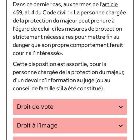
Dans ce dernier cas, aux termes de l’
article
459, al. 4
du Code civil : « La personne chargée
de la protection du majeur peut prendre à
l’égard de celui-ci les mesures de protection
strictement nécessaires pour mettre fin au
danger que son propre comportement ferait
courir à l’intéressé».
Cette disposition est assortie, pour la
personne chargée de la protection du majeur,
d’un devoir d’information au juge (ou au
conseil de famille s’il a été constitué).
Droit de vote
Droit à l’image