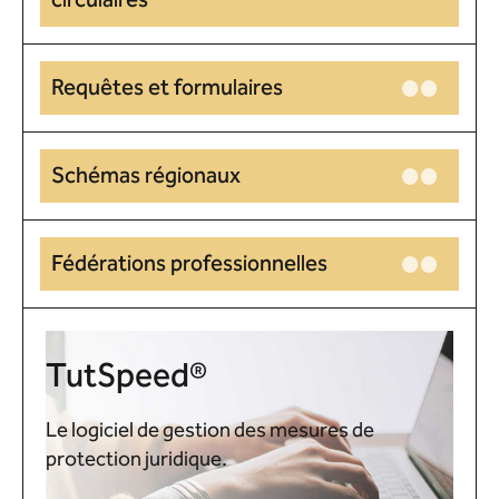
circulaires
Requêtes et formulaires
Schémas régionaux
Fédérations professionnelles
TutSpeed®
Le logiciel de gestion des mesures de
protection juridique.