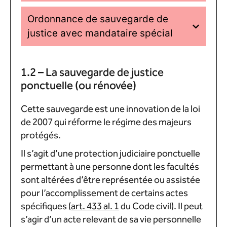
Ordonnance de sauvegarde de
justice avec mandataire spécial
1.2 – La sauvegarde de justice
ponctuelle (ou rénovée)
Cette sauvegarde est une innovation de la loi
de 2007 qui réforme le régime des majeurs
protégés.
Il s’agit d’une protection judiciaire ponctuelle
permettant à une personne dont les facultés
sont altérées d’être représentée ou assistée
pour l’accomplissement de certains actes
spécifiques (
art. 433 al. 1
du Code civil). Il peut
s’agir d’un acte relevant de sa vie personnelle