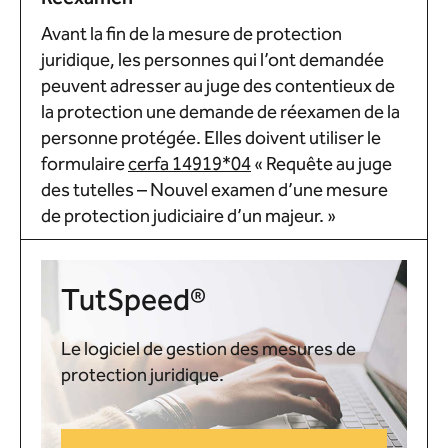
Avant la fin de la mesure de protection
juridique, les personnes qui l’ont demandée
peuvent adresser au juge des contentieux de
la protection une demande de réexamen de la
personne protégée. Elles doivent utiliser le
formulaire
cerfa 14919*04
« Requête au juge
des tutelles – Nouvel examen d’une mesure
de protection judiciaire d’un majeur. »
TutSpeed®
Le logiciel de gestion des mesures de
protection juridique.