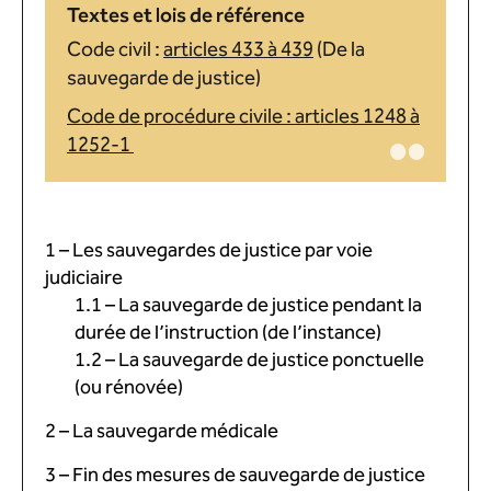
Textes et lois de référence
Code civil :
articles 433 à 439
(De la
sauvegarde de justice)
Code de procédure civile : articles 1248 à
1252-1
1 – Les sauvegardes de justice par voie
judiciaire
1.1 – La sauvegarde de justice pendant la
durée de l’instruction (de l’instance)
1.2 – La sauvegarde de justice ponctuelle
(ou rénovée)
2 – La sauvegarde médicale
3 – Fin des mesures de sauvegarde de justice