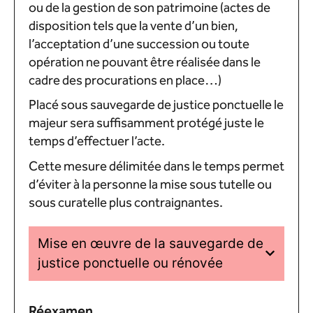
ou de la gestion de son patrimoine (actes de
disposition tels que la vente d’un bien,
l’acceptation d’une succession ou toute
opération ne pouvant être réalisée dans le
cadre des procurations en place…)
Placé sous sauvegarde de justice ponctuelle le
majeur sera suffisamment protégé juste le
temps d’effectuer l’acte.
Cette mesure délimitée dans le temps permet
d’éviter à la personne la mise sous tutelle ou
sous curatelle plus contraignantes.
Mise en œuvre de la sauvegarde de
justice ponctuelle ou rénovée
Réexamen