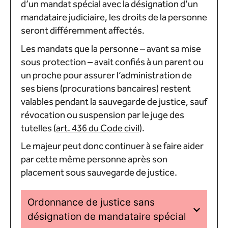
d’un mandat spécial avec la désignation d’un
mandataire judiciaire, les droits de la personne
seront différemment affectés.
Les mandats que la personne – avant sa mise
sous protection – avait confiés à un parent ou
un proche pour assurer l’administration de
ses biens (procurations bancaires) restent
valables pendant la sauvegarde de justice, sauf
révocation ou suspension par le juge des
tutelles (
art. 436 du Code civil
).
Le majeur peut donc continuer à se faire aider
par cette même personne après son
placement sous sauvegarde de justice.
Ordonnance de justice sans
désignation de mandataire spécial