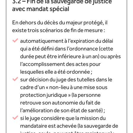
3.2 – Fin de la sauvegarde de justice
avec mandat spécial
En dehors du décès du majeur protégé, il
existe trois scénarios de fin de mesure :
automatiquement à l’expiration du délai
qui a été défini dans l’ordonnance (cette
durée peut être inférieure à un an) ou après
l’accomplissement des actes pour
lesquelles elle a été ordonnée ;
sur décision du juge des tutelles dans le
cadre d’un « non-lieu à une mise sous
protection juridique » (la personne
retrouve son autonomie du fait de
l’amélioration de son état de santé) ;
si le juge considère que la mission du
mandataire est achevée (la sauvegarde de