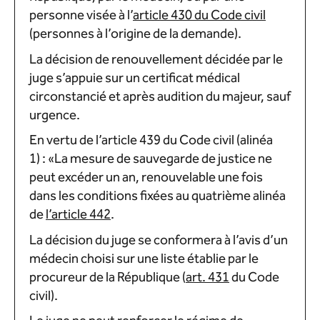
personne visée à l’
article 430 du Code civil
(personnes à l’origine de la demande).
La décision de renouvellement décidée par le
juge s’appuie sur un certificat médical
circonstancié et après audition du majeur, sauf
urgence.
En vertu de l’article 439 du Code civil (alinéa
1) : «La mesure de sauvegarde de justice ne
peut excéder un an, renouvelable une fois
dans les conditions fixées au quatrième alinéa
de
l’article 442
.
La décision du juge se conformera à l’avis d’un
médecin choisi sur une liste établie par le
procureur de la République (
art. 431
du Code
civil).