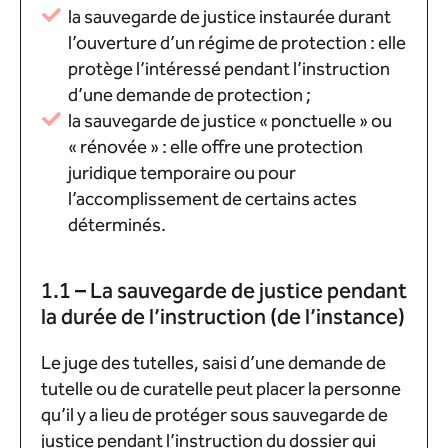
la sauvegarde de justice instaurée durant
l’ouverture d’un régime de protection : elle
protège l’intéressé pendant l’instruction
d’une demande de protection ;
la sauvegarde de justice « ponctuelle » ou
« rénovée » : elle offre une protection
juridique temporaire ou pour
l’accomplissement de certains actes
déterminés.
1.1 – La sauvegarde de justice pendant
la durée de l’instruction (de l’instance)
Le juge des tutelles, saisi d’une demande de
tutelle ou de curatelle peut placer la personne
qu’il y a lieu de protéger sous sauvegarde de
justice pendant l’instruction du dossier qui