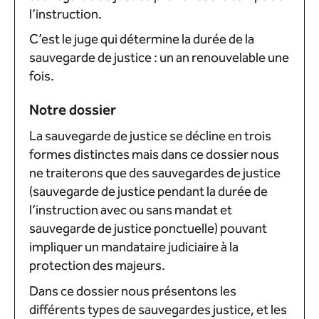
l’instruction.
C’est le juge qui détermine la durée de la
sauvegarde de justice : un an renouvelable une
fois.
Notre dossier
La sauvegarde de justice se décline en trois
formes distinctes mais dans ce dossier nous
ne traiterons que des sauvegardes de justice
(sauvegarde de justice pendant la durée de
l’instruction avec ou sans mandat et
sauvegarde de justice ponctuelle) pouvant
impliquer un mandataire judiciaire à la
protection des majeurs.
Dans ce dossier nous présentons les
différents types de sauvegardes justice, et les