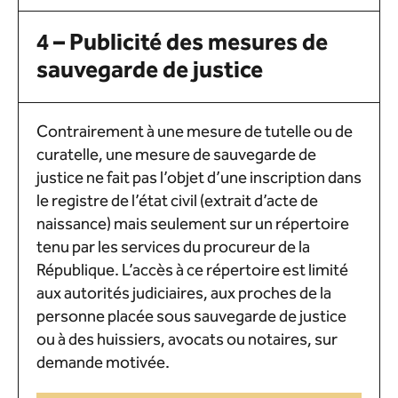
4 – Publicité des mesures de
sauvegarde de justice
Contrairement à une mesure de tutelle ou de
curatelle, une mesure de sauvegarde de
justice ne fait pas l’objet d’une inscription dans
le registre de l’état civil (extrait d’acte de
naissance) mais seulement sur un répertoire
tenu par les services du procureur de la
République. L’accès à ce répertoire est limité
aux autorités judiciaires, aux proches de la
personne placée sous sauvegarde de justice
ou à des huissiers, avocats ou notaires, sur
demande motivée.