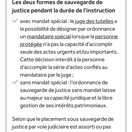
Les deux formes de sauvegarde de
justice pendant la durée de l’instruction
avec mandat spécial : le
juge des tutelles
a
la possibilité de désigner par ordonnance
un
mandataire spécial
lorsque la
personne
protégée
n’a pas la capacité d’accomplir
seule des actes urgents et/ou importants.
Cette décision interdit à la personne
d’accomplir la série d’actes confiés au
mandataire par le juge ;
sans mandat spécial : l’ordonnance de
sauvegarde de justice sans mandat laisse
au majeur sa
capacité
juridique et la libre
gestion de ses intérêts patrimoniaux.
Selon que le placement sous sauvegarde de
justice par voie judiciaire est assorti ou pas