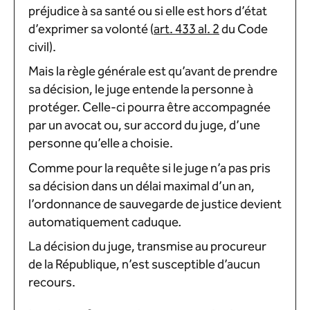
préjudice à sa santé ou si elle est hors d’état
d’exprimer sa volonté (
art. 433 al. 2
du Code
civil).
Mais la règle générale est qu’avant de prendre
sa décision, le juge entende la personne à
protéger. Celle-ci pourra être accompagnée
par un avocat ou, sur accord du juge, d’une
personne qu’elle a choisie.
Comme pour la requête si le juge n’a pas pris
sa décision dans un délai maximal d’un an,
l’ordonnance de sauvegarde de justice devient
automatiquement caduque
.
La décision du juge, transmise au procureur
de la République, n’est susceptible d’aucun
recours.