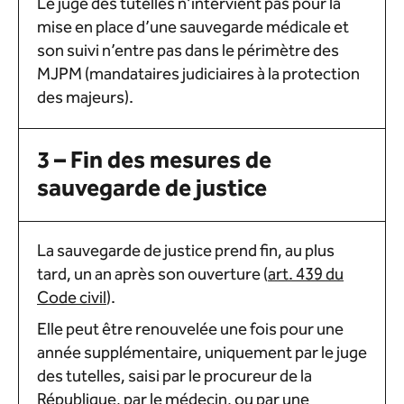
Le juge des tutelles n’intervient pas pour la
mise en place d’une sauvegarde médicale et
son suivi n’entre pas dans le périmètre des
MJPM (mandataires judiciaires à la protection
des majeurs).
3 – Fin des mesures de
sauvegarde de justice
La sauvegarde de justice prend fin, au plus
tard, un an après son ouverture (
art. 439 du
Code civil
).
Elle peut être renouvelée une fois pour une
année supplémentaire, uniquement par le juge
des tutelles, saisi par le procureur de la
République, par le médecin, ou par une