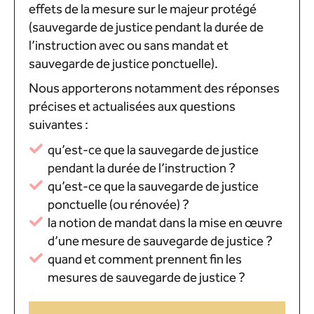
effets de la mesure sur le majeur protégé
(sauvegarde de justice pendant la durée de
l’instruction avec ou sans mandat et
sauvegarde de justice ponctuelle).
Nous apporterons notamment des réponses
précises et actualisées aux questions
suivantes :
qu’est-ce que la sauvegarde de justice
pendant la durée de l’instruction ?
qu’est-ce que la sauvegarde de justice
ponctuelle (ou rénovée) ?
la notion de mandat dans la mise en œuvre
d’une mesure de sauvegarde de justice ?
quand et comment prennent fin les
mesures de sauvegarde de justice ?