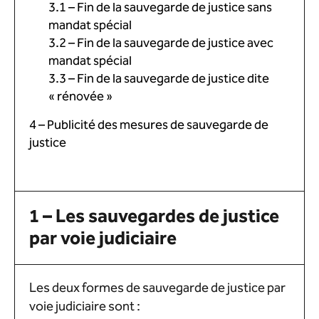
3.1 – Fin de la sauvegarde de justice sans
mandat spécial
3.2 – Fin de la sauvegarde de justice avec
mandat spécial
3.3 – Fin de la sauvegarde de justice dite
« rénovée »
4 – Publicité des mesures de sauvegarde de
justice
1 – Les sauvegardes de justice
par voie judiciaire
Les deux formes de sauvegarde de justice par
voie judiciaire sont :