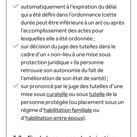
automatiquement à l’expiration du délai
qui a été défini dans l’ordonnance (cette
durée peut être inférieure à un an) ou après
l’accomplissement des actes pour
lesquelles elle a été ordonnée ;
sur décision du juge des tutelles dans le
cadre d’un « non-lieu à une mise sous
protection juridique » (la personne
retrouve son autonomie du fait de
l’amélioration de son état de santé) ;
sur prononcé par le juge des tutelles d’une
mise sous
curatelle
ou sous
tutelle
de la
personne protégée (ou placement sous un
régime d’
habilitation familiale
ou
d’
habilitation entre époux
).