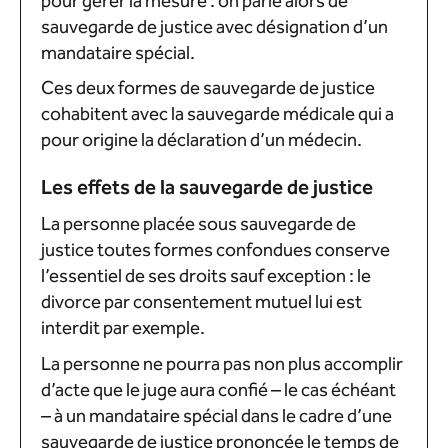
pour gérer la mesure : on parle alors de
sauvegarde de justice avec désignation d’un
mandataire spécial.
Ces deux formes de sauvegarde de justice
cohabitent avec la sauvegarde médicale qui a
pour origine la déclaration d’un médecin.
Les effets de la sauvegarde de justice
La personne placée sous sauvegarde de
justice toutes formes confondues conserve
l’essentiel de ses droits sauf exception : le
divorce par consentement mutuel lui est
interdit par exemple.
La personne ne pourra pas non plus accomplir
d’acte que le juge aura confié – le cas échéant
– à un mandataire spécial dans le cadre d’une
sauvegarde de justice prononcée le temps de