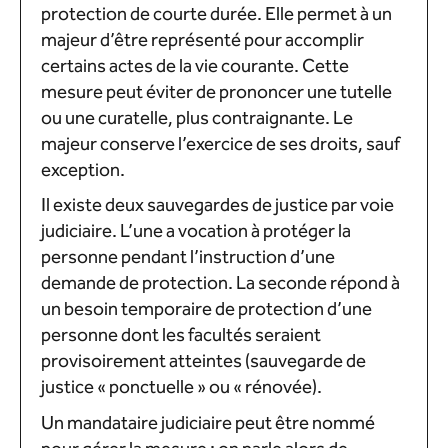
protection de courte durée. Elle permet à un
majeur d’être représenté pour accomplir
certains actes de la vie courante. Cette
mesure peut éviter de prononcer une tutelle
ou une curatelle, plus contraignante. Le
majeur conserve l’exercice de ses droits, sauf
exception.
Il existe deux sauvegardes de justice par voie
judiciaire. L’une a vocation à protéger la
personne pendant l’instruction d’une
demande de protection. La seconde répond à
un besoin temporaire de protection d’une
personne dont les facultés seraient
provisoirement atteintes (sauvegarde de
justice « ponctuelle » ou « rénovée).
Un mandataire judiciaire peut être nommé