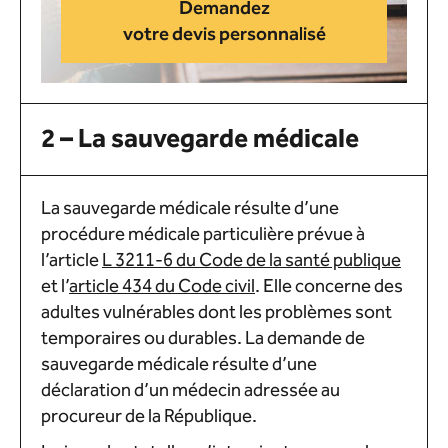
Demandez
votre devis personnalisé
2 – La sauvegarde médicale
La sauvegarde médicale résulte d’une
procédure médicale particulière prévue à
l’article
L 3211-6 du Code de la santé publique
et l’
article 434 du Code civil
. Elle concerne des
adultes vulnérables dont les problèmes sont
temporaires ou durables. La demande de
sauvegarde médicale résulte d’une
déclaration d’un médecin adressée au
procureur de la République.