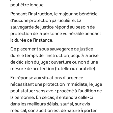
peut être longue.
Pendant l’instruction, le majeur ne bénéficie
d’aucune protection particulière. La
sauvegarde de justice répond au besoin de
protection de la personne vulnérable pendant
la durée de l’instance.
Ce placement sous sauvegarde de justice
dure le temps de l’instruction jusqu’à la prise
de décision du juge : ouverture ou non d’une
mesure de protection (tutelle ou curatelle).
En réponse aux situations d’urgence
nécessitant une protection immédiate, le juge
peut statuer sans avoir procédé à l’audition de
la personne. En ce cas, il entendra celle-ci
dans les meilleurs délais, sauf si, sur avis
médical, son audition est de nature à porter